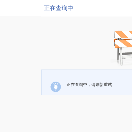
正在查询中
正在查询中，请刷新重试