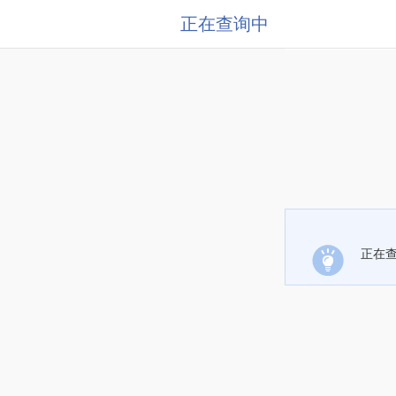
正在查询中
正在