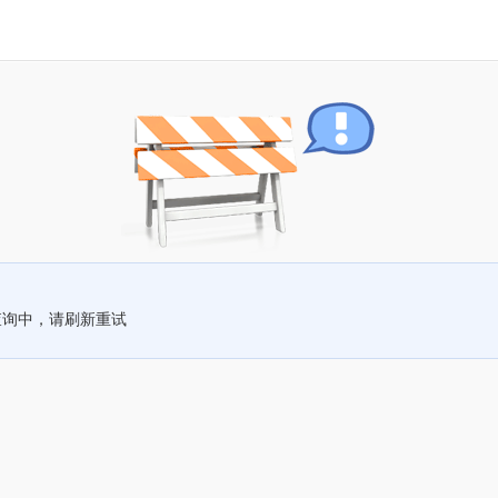
查询中，请刷新重试